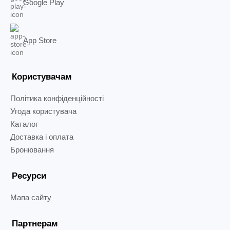
Google Play
App Store
Користувачам
Політика конфіденційності
Угода користувача
Каталог
Доставка і оплата
Бронювання
Ресурси
Мапа сайту
Партнерам