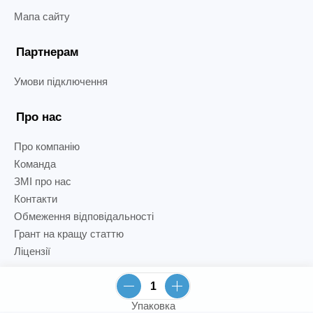
Мапа сайту
Партнерам
Умови підключення
Про нас
Про компанію
Команда
ЗМІ про нас
Контакти
Обмеження відповідальності
Грант на кращу статтю
Ліцензії
Упаковка