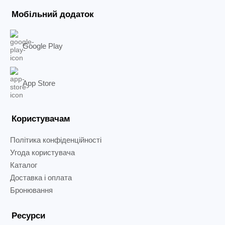
Мобільний додаток
Google Play
App Store
Користувачам
Політика конфіденційності
Угода користувача
Каталог
Доставка і оплата
Бронювання
Ресурси