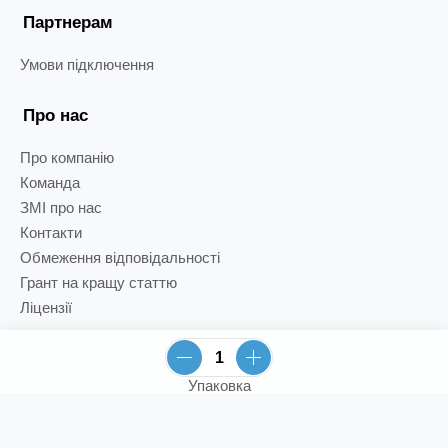
Партнерам
Умови підключення
Про нас
Про компанію
Команда
ЗМІ про нас
Контакти
Обмеження відповідальності
Грант на кращу статтю
Ліцензії
Упаковка