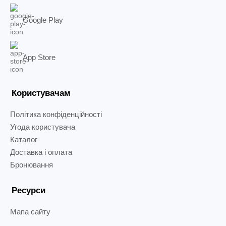
Google Play
App Store
Користувачам
Політика конфіденційності
Угода користувача
Каталог
Доставка і оплата
Бронювання
Ресурси
Мапа сайту