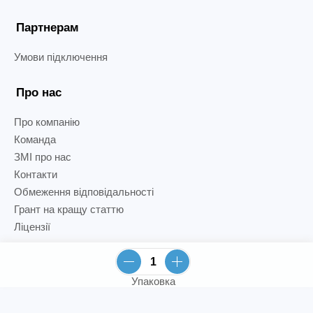
Партнерам
Умови підключення
Про нас
Про компанію
Команда
ЗМІ про нас
Контакти
Обмеження відповідальності
Грант на кращу статтю
Ліцензії
Упаковка