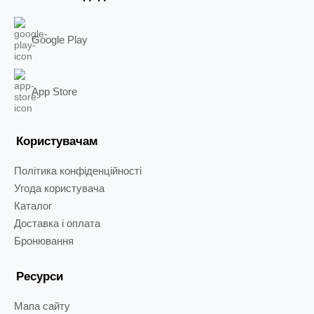
Google Play
App Store
Користувачам
Політика конфіденційності
Угода користувача
Каталог
Доставка і оплата
Бронювання
Ресурси
Мапа сайту