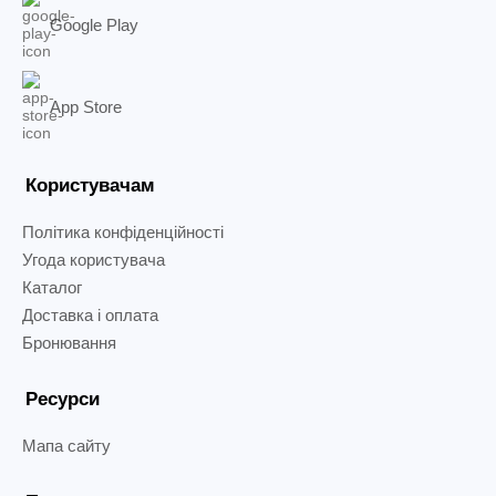
Google Play
App Store
Користувачам
Політика конфіденційності
Угода користувача
Каталог
Доставка і оплата
Бронювання
Ресурси
Мапа сайту