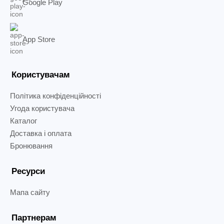
Google Play
App Store
Користувачам
Політика конфіденційності
Угода користувача
Каталог
Доставка і оплата
Бронювання
Ресурси
Мапа сайту
Партнерам