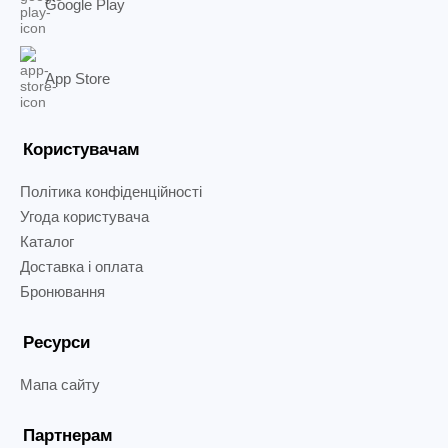
Google Play
App Store
Користувачам
Політика конфіденційності
Угода користувача
Каталог
Доставка і оплата
Бронювання
Ресурси
Мапа сайту
Партнерам