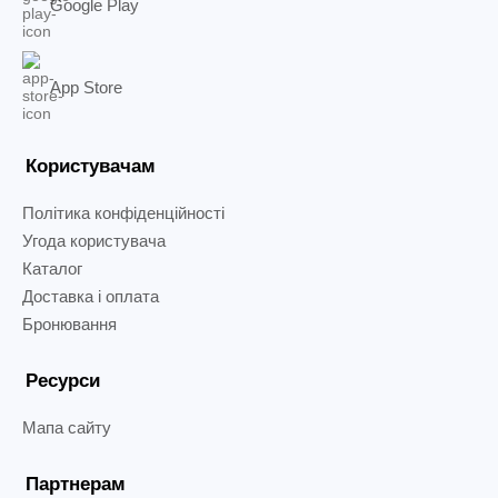
Google Play
App Store
Користувачам
Політика конфіденційності
Угода користувача
Каталог
Доставка і оплата
Бронювання
Ресурси
Мапа сайту
Партнерам