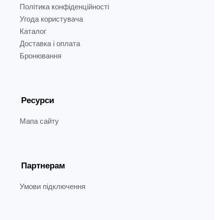
Політика конфіденційності
Угода користувача
Каталог
Доставка і оплата
Бронювання
Ресурси
Мапа сайту
Партнерам
Умови підключення