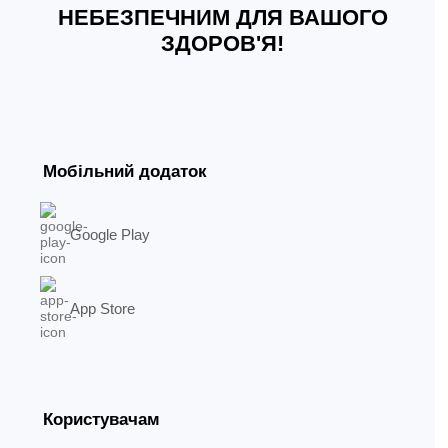
НЕБЕЗПЕЧНИМ ДЛЯ ВАШОГО
ЗДОРОВ'Я!
Мобільний додаток
Google Play
App Store
Користувачам