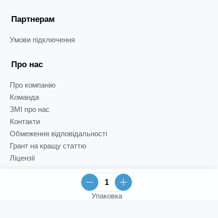
Партнерам
Умови підключення
Про нас
Про компанію
Команда
ЗМІ про нас
Контакти
Обмеження відповідальності
Грант на кращу статтю
Ліцензії
Упаковка