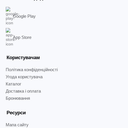
Google Play
App Store
Користувачам
Політика конфіденційності
Угода користувача
Каталог
Доставка і оплата
Бронювання
Ресурси
Мапа сайту