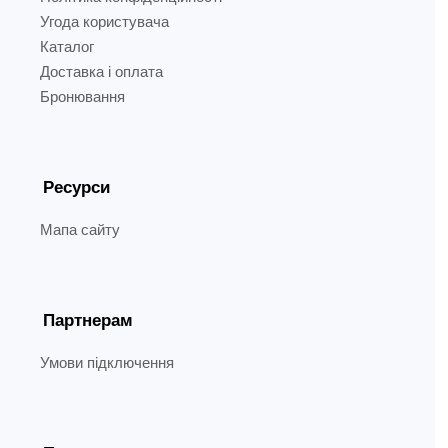
Угода користувача
Каталог
Доставка і оплата
Бронювання
Ресурси
Мапа сайту
Партнерам
Умови підключення