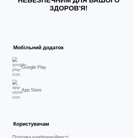
НЕБЕЗПЕЧНИМ ДЛЯ ВАШОГО
ЗДОРОВ'Я!
Мобільний додаток
Google Play
App Store
Користувачам
Політика конфіденційності