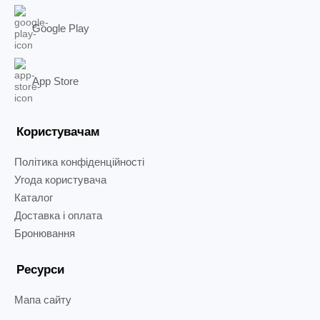
Google Play
App Store
Користувачам
Політика конфіденційності
Угода користувача
Каталог
Доставка і оплата
Бронювання
Ресурси
Мапа сайту