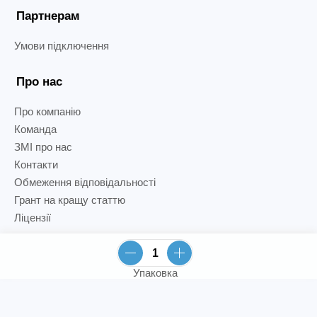
Партнерам
Умови підключення
Про нас
Про компанію
Команда
ЗМІ про нас
Контакти
Обмеження відповідальності
Грант на кращу статтю
Ліцензії
Упаковка