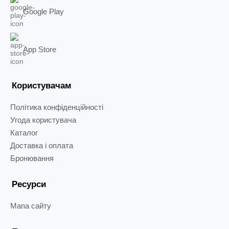
Google Play
App Store
Користувачам
Політика конфіденційності
Угода користувача
Каталог
Доставка і оплата
Бронювання
Ресурси
Мапа сайту