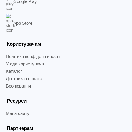
Google Play
App Store
Користувачам
Політика конфіденційності
Угода користувача
Каталог
Доставка і оплата
Бронювання
Ресурси
Мапа сайту
Партнерам