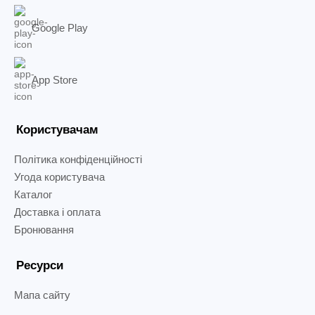
Google Play
App Store
Користувачам
Політика конфіденційності
Угода користувача
Каталог
Доставка і оплата
Бронювання
Ресурси
Мапа сайту