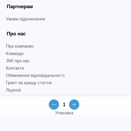
Партнерам
Умови підключення
Про нас
Про компанію
Команда
ЗМІ про нас
Контакти
Обмеження відповідальності
Грант на кращу статтю
Ліцензії
Упаковка