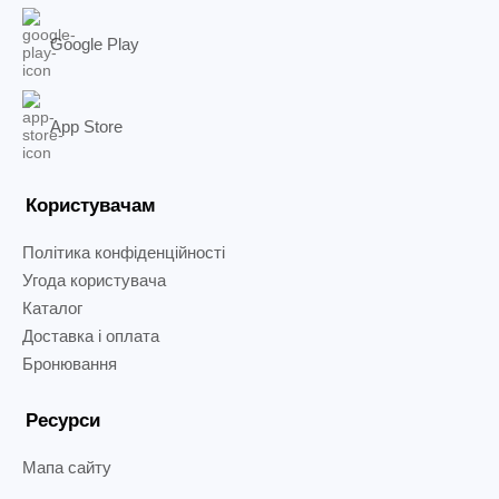
Google Play
App Store
Користувачам
Політика конфіденційності
Угода користувача
Каталог
Доставка і оплата
Бронювання
Ресурси
Мапа сайту