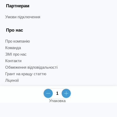
Партнерам
Умови підключення
Про нас
Про компанію
Команда
ЗМІ про нас
Контакти
Обмеження відповідальності
Грант на кращу статтю
Ліцензії
Упаковка