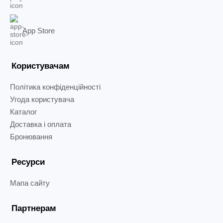
App Store
Користувачам
Політика конфіденційності
Угода користувача
Каталог
Доставка і оплата
Бронювання
Ресурси
Мапа сайту
Партнерам