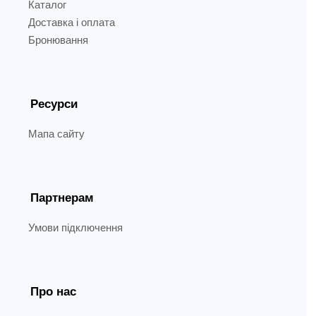
Каталог
Доставка і оплата
Бронювання
Ресурси
Мапа сайту
Партнерам
Умови підключення
Про нас