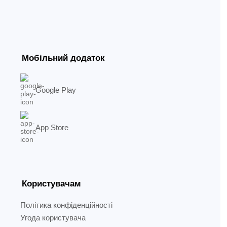
Мобільний додаток
Google Play
App Store
Користувачам
Політика конфіденційності
Угода користувача