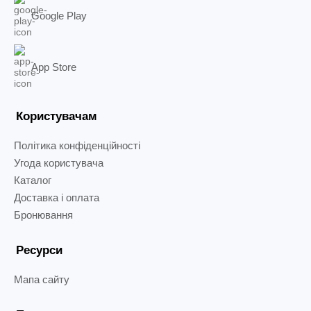
Google Play
App Store
Користувачам
Політика конфіденційності
Угода користувача
Каталог
Доставка і оплата
Бронювання
Ресурси
Мапа сайту