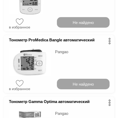
Не найдено
в избранное
Тонометр ProMedica Bangle автоматический
Pangao
Не найдено
в избранное
Тонометр Gamma Optima автоматический
Pangao