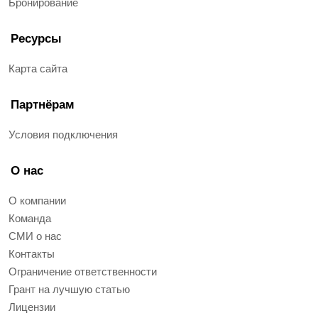
Бронирование
Ресурсы
Карта сайта
Партнёрам
Условия подключения
О нас
О компании
Команда
СМИ о нас
Контакты
Ограничение ответственности
Грант на лучшую статью
Лицензии