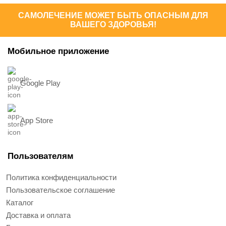
САМОЛЕЧЕНИЕ МОЖЕТ БЫТЬ ОПАСНЫМ ДЛЯ
ВАШЕГО ЗДОРОВЬЯ!
Мобильное приложение
Google Play
App Store
Пользователям
Политика конфиденциальности
Пользовательское соглашение
Каталог
Доставка и оплата