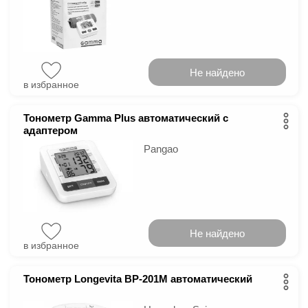
Не найдено
в избранное
Тонометр Gamma Plus автоматический с
адаптером
Pangao
Не найдено
в избранное
Тонометр Longevita BP-201M автоматический