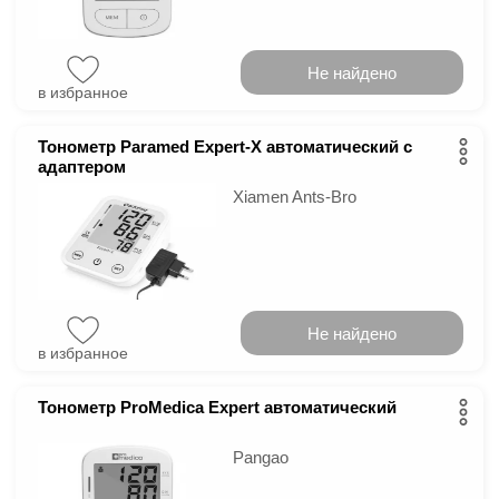
Не найдено
в избранное
Тонометр Paramed Expert-X автоматический с
адаптером
Xiamen Ants-Bro
Не найдено
в избранное
Тонометр ProMedica Expert автоматический
Pangao