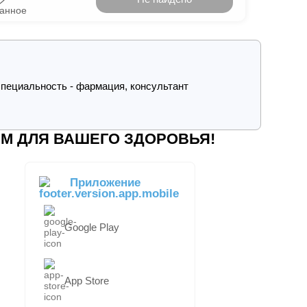
ранное
пециальность - фармация, консультант
М ДЛЯ ВАШЕГО ЗДОРОВЬЯ!
Приложение
Google Play
App Store