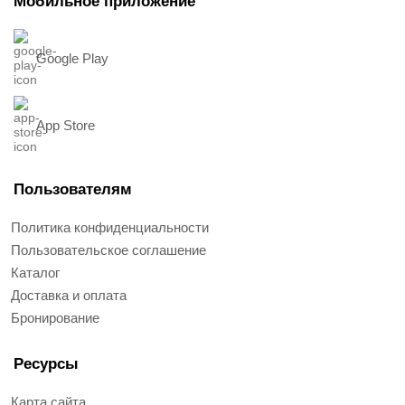
Мобильное приложение
Google Play
App Store
Пользователям
Политика конфиденциальности
Пользовательское соглашение
Каталог
Доставка и оплата
Бронирование
Ресурсы
Карта сайта