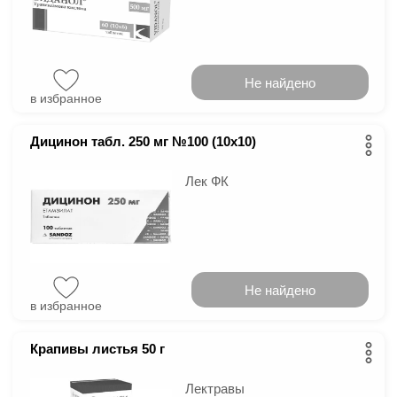
Не найдено
в избранное
Дицинон табл. 250 мг №100 (10х10)
Лек ФК
Не найдено
в избранное
Крапивы листья 50 г
Лектравы