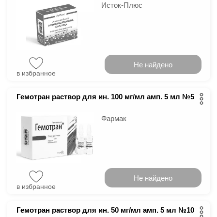
Исток-Плюс
Не найдено
в избранное
Гемотран раствор для ин. 100 мг/мл амп. 5 мл №5
Фармак
Не найдено
в избранное
Гемотран раствор для ин. 50 мг/мл амп. 5 мл №10