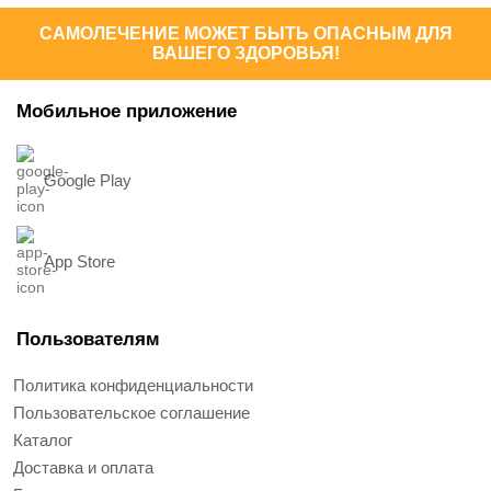
САМОЛЕЧЕНИЕ МОЖЕТ БЫТЬ ОПАСНЫМ ДЛЯ
ВАШЕГО ЗДОРОВЬЯ!
Мобильное приложение
Google Play
App Store
Пользователям
Политика конфиденциальности
Пользовательское соглашение
Каталог
Доставка и оплата