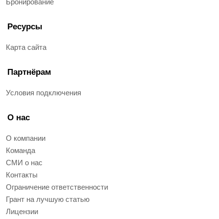
Бронирование
Ресурсы
Карта сайта
Партнёрам
Условия подключения
О нас
О компании
Команда
СМИ о нас
Контакты
Ограничение ответственности
Грант на лучшую статью
Лицензии