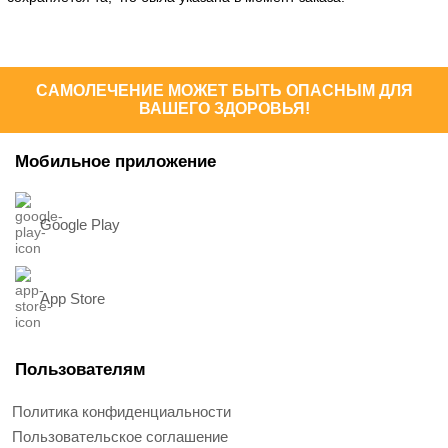
САМОЛЕЧЕНИЕ МОЖЕТ БЫТЬ ОПАСНЫМ ДЛЯ
ВАШЕГО ЗДОРОВЬЯ!
Мобильное приложение
Google Play
App Store
Пользователям
Политика конфиденциальности
Пользовательское соглашение