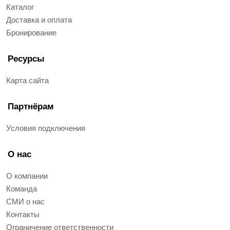
Каталог
Доставка и оплата
Бронирование
Ресурсы
Карта сайта
Партнёрам
Условия подключения
О нас
О компании
Команда
СМИ о нас
Контакты
Ограничение ответственности