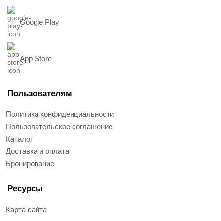
Google Play
App Store
Пользователям
Политика конфиденциальности
Пользовательское соглашение
Каталог
Доставка и оплата
Бронирование
Ресурсы
Карта сайта