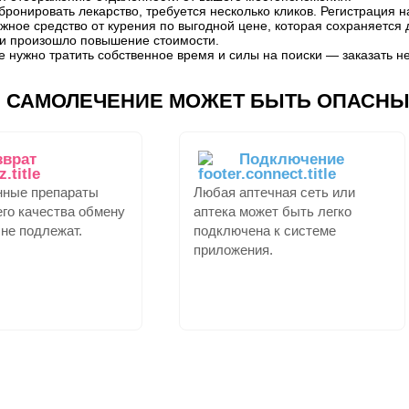
бронировать лекарство, требуется несколько кликов. Регистрация 
ужное средство от курения по выгодной цене, которая сохраняется
и произошло повышение стоимости.
е нужно тратить собственное время и силы на поиски — заказать 
САМОЛЕЧЕНИЕ МОЖЕТ БЫТЬ ОПАСНЫ
зврат
Подключение
нные препараты
Любая аптечная сеть или
го качества обмену
аптека может быть легко
 не подлежат.
подключена к системе
приложения.