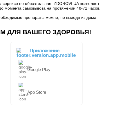
на сервисе не обязательная. ZDOROVI.UA позволяет
 до момента самовывоза на протяжении 48-72 часов,
необходимые препараты можно, не выходя из дома.
М ДЛЯ ВАШЕГО ЗДОРОВЬЯ!
Приложение
Google Play
App Store