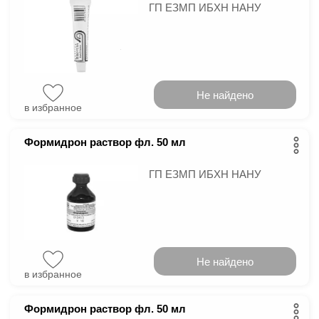
ГП ЕЗМП ИБХН НАНУ
Не найдено
в избранное
Формидрон раствор фл. 50 мл
ГП ЕЗМП ИБХН НАНУ
Не найдено
в избранное
Формидрон раствор фл. 50 мл