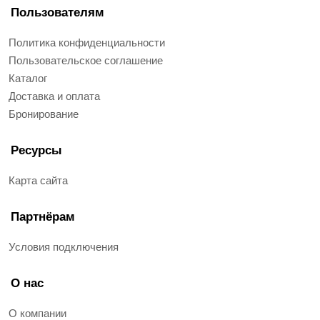
Пользователям
Политика конфиденциальности
Пользовательское соглашение
Каталог
Доставка и оплата
Бронирование
Ресурсы
Карта сайта
Партнёрам
Условия подключения
О нас
О компании