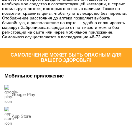
необходимое средство в соответствующей категории, и сервис
отфильтрует аптеки, в которых оно есть в наличии. Также он
позволяет сравнить цены, чтобы купить лекарство без переплат.
Отображение расстояния до аптеки позволяет выбрать
ближайшую, а расположение на карте — удобно спланировать
маршрут. Забронировать средство от потливости можно без
регистрации на сайте или через мобильное приложение.
Самовывоз осуществляется в последующие 48-72 часа.
САМОЛЕЧЕНИЕ МОЖЕТ БЫТЬ ОПАСНЫМ ДЛЯ
ВАШЕГО ЗДОРОВЬЯ!
Мобильное приложение
Google Play
App Store