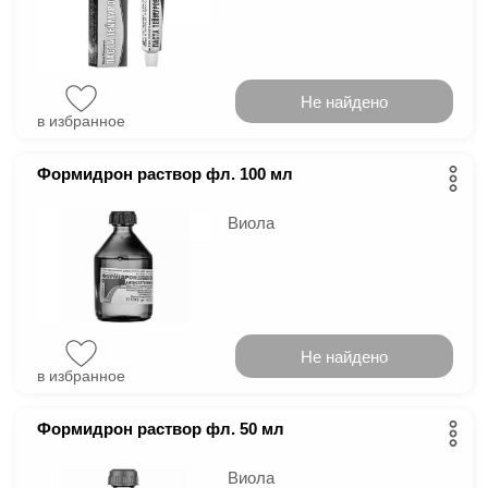
Не найдено
в избранное
Формидрон раствор фл. 100 мл
Виола
Не найдено
в избранное
Формидрон раствор фл. 50 мл
Виола