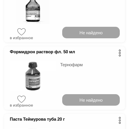
Не найдено
в избранное
Формидрон раствор фл. 50 мл
Тернофарм
Не найдено
в избранное
Паста Теймурова туба 20 г