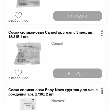
Не найдено
в избранное
Соска силиконовая Canpol круглая с 3 мес. арт.
18/315 1 шт.
Canpol
Не найдено
в избранное
Соска силиконовая Baby-Nova круглая для чая с
рождения арт. 17301 2 шт.
Novatex