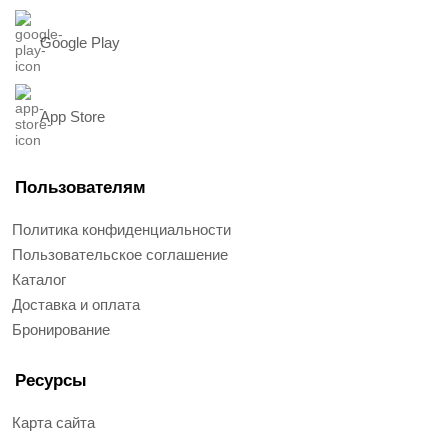
Google Play
App Store
Пользователям
Политика конфиденциальности
Пользовательское соглашение
Каталог
Доставка и оплата
Бронирование
Ресурсы
Карта сайта