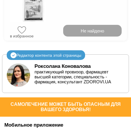
Не найдено
в избранное
Редактор контента этой страницы
Роксолана Коновалова
практикующий провизор, фармацевт
высшей категории, специальность -
фармация, консультант ZDOROVI.UA
САМОЛЕЧЕНИЕ МОЖЕТ БЫТЬ ОПАСНЫМ ДЛЯ
ВАШЕГО ЗДОРОВЬЯ!
Мобильное приложение