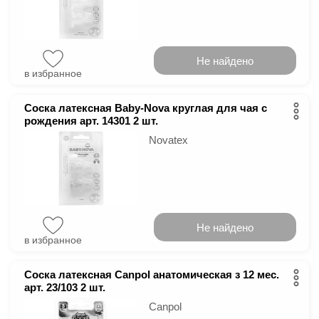
Не найдено
в избранное
Соска латексная Baby-Nova круглая для чая с
рождения арт. 14301 2 шт.
Novatex
Не найдено
в избранное
Соска латексная Canpol анатомическая з 12 мес.
арт. 23/103 2 шт.
Canpol