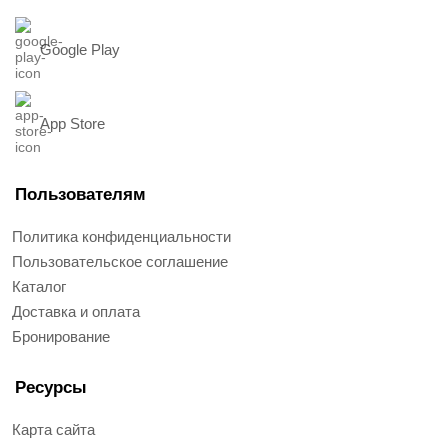
Google Play
App Store
Пользователям
Политика конфиденциальности
Пользовательское соглашение
Каталог
Доставка и оплата
Бронирование
Ресурсы
Карта сайта