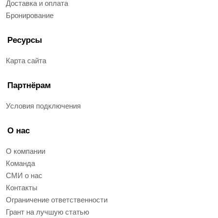
Доставка и оплата
Бронирование
Ресурсы
Карта сайта
Партнёрам
Условия подключения
О нас
О компании
Команда
СМИ о нас
Контакты
Ограничение ответственности
Грант на лучшую статью