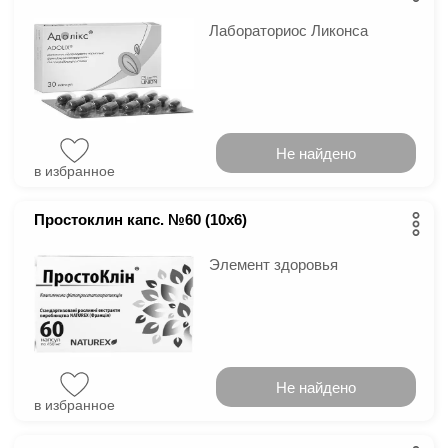
Лабораториос Ликонса
Не найдено
в избранное
Простоклин капс. №60 (10х6)
Элемент здоровья
Не найдено
в избранное