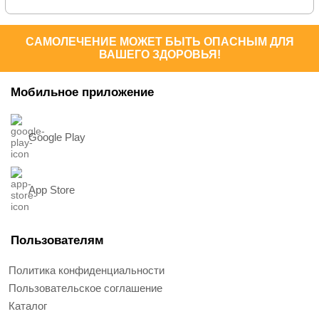
САМОЛЕЧЕНИЕ МОЖЕТ БЫТЬ ОПАСНЫМ ДЛЯ
ВАШЕГО ЗДОРОВЬЯ!
Мобильное приложение
Google Play
App Store
Пользователям
Политика конфиденциальности
Пользовательское соглашение
Каталог