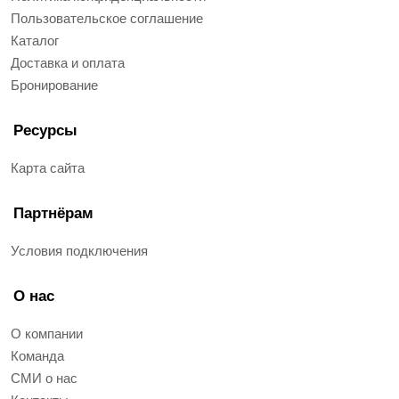
Пользовательское соглашение
Каталог
Доставка и оплата
Бронирование
Ресурсы
Карта сайта
Партнёрам
Условия подключения
О нас
О компании
Команда
СМИ о нас