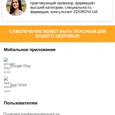
практикующий провизор, фармацевт
высшей категории, специальность -
фармация, консультант ZDOROVI.UA
САМОЛЕЧЕНИЕ МОЖЕТ БЫТЬ ОПАСНЫМ ДЛЯ
ВАШЕГО ЗДОРОВЬЯ!
Мобильное приложение
Google Play
App Store
Пользователям
Политика конфиденциальности