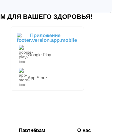
М ДЛЯ ВАШЕГО ЗДОРОВЬЯ!
Приложение
Google Play
App Store
Партнёрам
О нас