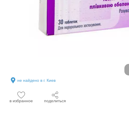
не найдено в г. Киев
в избранное
поделиться