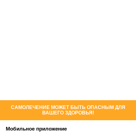
САМОЛЕЧЕНИЕ МОЖЕТ БЫТЬ ОПАСНЫМ ДЛЯ
ВАШЕГО ЗДОРОВЬЯ!
Мобильное приложение