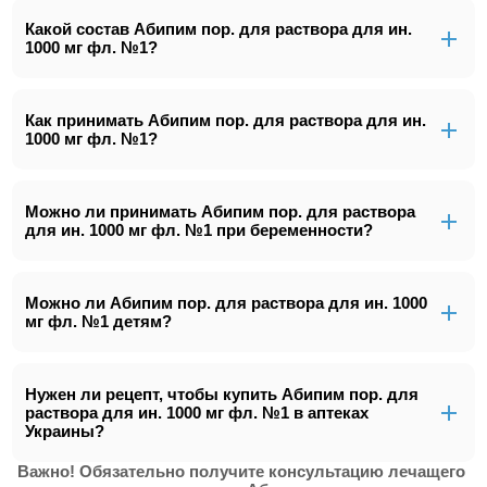
Какой состав Абипим пор. для раствора для ин.
1000 мг фл. №1?
Как принимать Абипим пор. для раствора для ин.
1000 мг фл. №1?
Можно ли принимать Абипим пор. для раствора
для ин. 1000 мг фл. №1 при беременности?
Можно ли Абипим пор. для раствора для ин. 1000
мг фл. №1 детям?
Нужен ли рецепт, чтобы купить Абипим пор. для
раствора для ин. 1000 мг фл. №1 в аптеках
Украины?
Важно! Обязательно получите консультацию лечащего