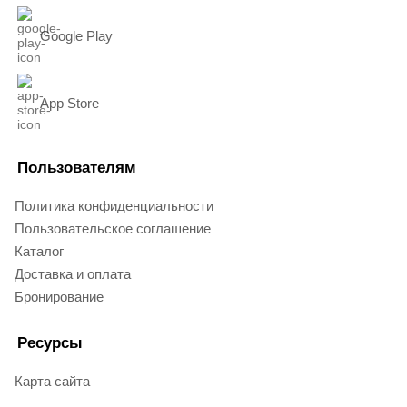
Google Play
App Store
Пользователям
Политика конфиденциальности
Пользовательское соглашение
Каталог
Доставка и оплата
Бронирование
Ресурсы
Карта сайта