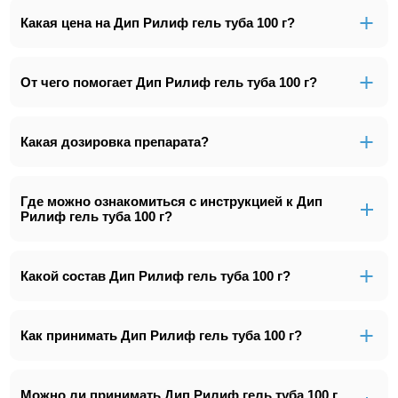
Какая цена на Дип Рилиф гель туба 100 г?
От чего помогает Дип Рилиф гель туба 100 г?
Какая дозировка препарата?
Где можно ознакомиться с инструкцией к Дип
Рилиф гель туба 100 г?
Какой состав Дип Рилиф гель туба 100 г?
Как принимать Дип Рилиф гель туба 100 г?
Можно ли принимать Дип Рилиф гель туба 100 г