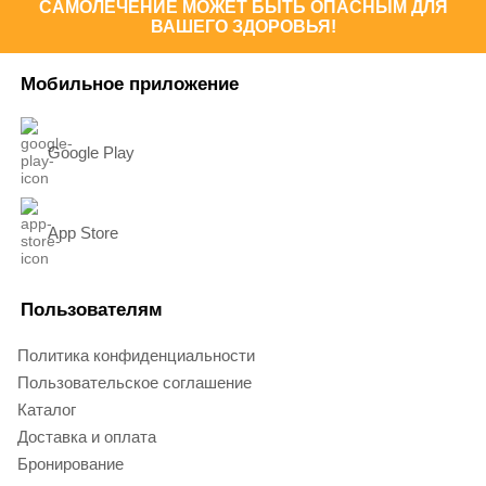
САМОЛЕЧЕНИЕ МОЖЕТ БЫТЬ ОПАСНЫМ ДЛЯ
ВАШЕГО ЗДОРОВЬЯ!
Мобильное приложение
Google Play
App Store
Пользователям
Политика конфиденциальности
Пользовательское соглашение
Каталог
Доставка и оплата
Бронирование