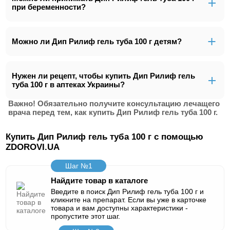
при беременности?
Можно ли Дип Рилиф гель туба 100 г детям?
Нужен ли рецепт, чтобы купить Дип Рилиф гель
туба 100 г в аптеках Украины?
Важно! Обязательно получите консультацию лечащего
врача перед тем, как купить Дип Рилиф гель туба 100 г.
Купить Дип Рилиф гель туба 100 г с помощью
ZDOROVI.UA
Шаг №1
Найдите товар в каталоге
Введите в поиск Дип Рилиф гель туба 100 г и
кликните на препарат. Если вы уже в карточке
товара и вам доступны характеристики -
пропустите этот шаг.