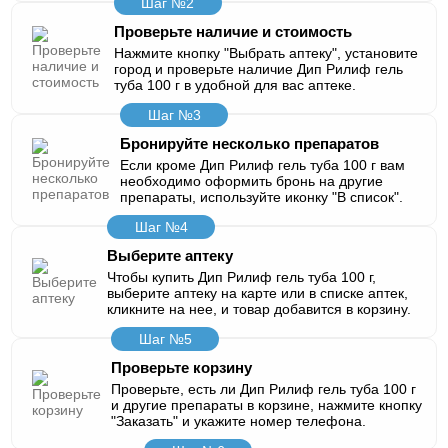
Шаг №2
Проверьте наличие и стоимость
Нажмите кнопку "Выбрать аптеку", установите
город и проверьте наличие Дип Рилиф гель
туба 100 г в удобной для вас аптеке.
Шаг №3
Бронируйте несколько препаратов
Если кроме Дип Рилиф гель туба 100 г вам
необходимо оформить бронь на другие
препараты, используйте иконку "В список".
Шаг №4
Выберите аптеку
Чтобы купить Дип Рилиф гель туба 100 г,
выберите аптеку на карте или в списке аптек,
кликните на нее, и товар добавится в корзину.
Шаг №5
Проверьте корзину
Проверьте, есть ли Дип Рилиф гель туба 100 г
и другие препараты в корзине, нажмите кнопку
"Заказать" и укажите номер телефона.