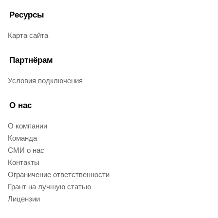
Ресурсы
Карта сайта
Партнёрам
Условия подключения
О нас
О компании
Команда
СМИ о нас
Контакты
Ограничение ответственности
Грант на лучшую статью
Лицензии