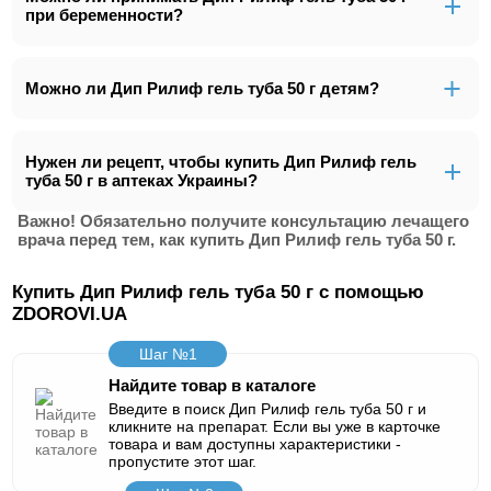
при беременности?
Можно ли Дип Рилиф гель туба 50 г детям?
Нужен ли рецепт, чтобы купить Дип Рилиф гель
туба 50 г в аптеках Украины?
Важно! Обязательно получите консультацию лечащего
врача перед тем, как купить Дип Рилиф гель туба 50 г.
Купить Дип Рилиф гель туба 50 г с помощью
ZDOROVI.UA
Шаг №1
Найдите товар в каталоге
Введите в поиск Дип Рилиф гель туба 50 г и
кликните на препарат. Если вы уже в карточке
товара и вам доступны характеристики -
пропустите этот шаг.