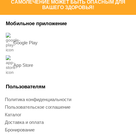
САМОЛЕЧЕНИЕ МОЖЕТ БЫТЬ ОПАСНЫМ ДЛЯ
ВАШЕГО ЗДОРОВЬЯ!
Мобильное приложение
Google Play
App Store
Пользователям
Политика конфиденциальности
Пользовательское соглашение
Каталог
Доставка и оплата
Бронирование