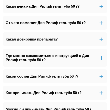
Какая цена на Дип Рилиф гель туба 50 г?
От чего помогает Дип Рилиф гель туба 50 г?
Какая дозировка препарата?
Где можно ознакомиться с инструкцией к Дип
Рилиф гель туба 50 г?
Какой состав Дип Рилиф гель туба 50 г?
Как принимать Дип Рилиф гель туба 50 г?
Можно ли принимать Дип Рилиф гель туба 50 г