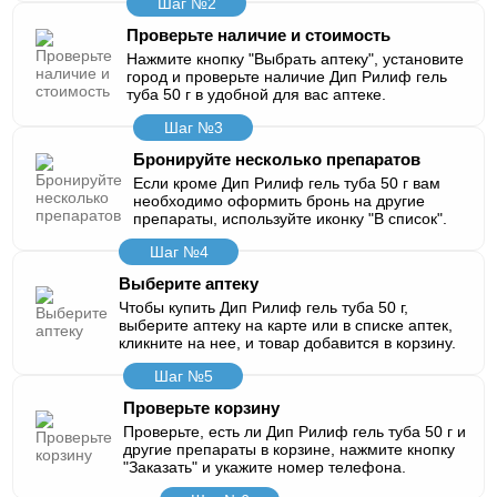
Шаг №2
Проверьте наличие и стоимость
Нажмите кнопку "Выбрать аптеку", установите
город и проверьте наличие Дип Рилиф гель
туба 50 г в удобной для вас аптеке.
Шаг №3
Бронируйте несколько препаратов
Если кроме Дип Рилиф гель туба 50 г вам
необходимо оформить бронь на другие
препараты, используйте иконку "В список".
Шаг №4
Выберите аптеку
Чтобы купить Дип Рилиф гель туба 50 г,
выберите аптеку на карте или в списке аптек,
кликните на нее, и товар добавится в корзину.
Шаг №5
Проверьте корзину
Проверьте, есть ли Дип Рилиф гель туба 50 г и
другие препараты в корзине, нажмите кнопку
"Заказать" и укажите номер телефона.