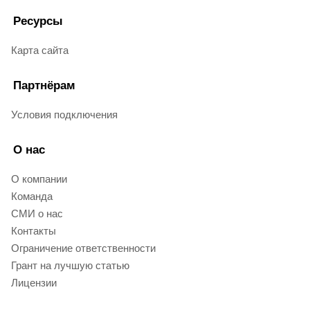
Ресурсы
Карта сайта
Партнёрам
Условия подключения
О нас
О компании
Команда
СМИ о нас
Контакты
Ограничение ответственности
Грант на лучшую статью
Лицензии