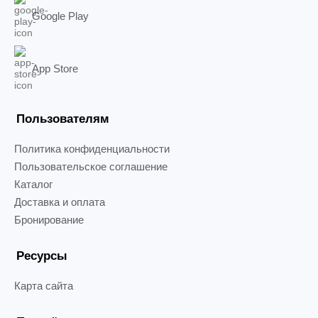
Google Play
App Store
Пользователям
Политика конфиденциальности
Пользовательское соглашение
Каталог
Доставка и оплата
Бронирование
Ресурсы
Карта сайта