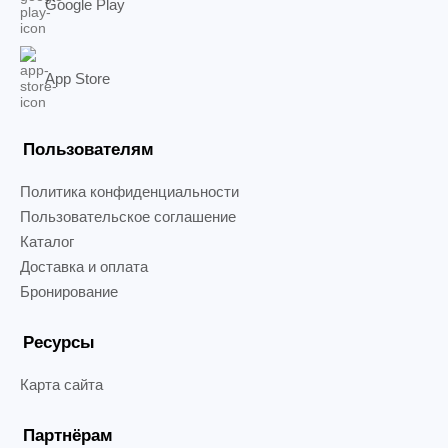
Google Play
App Store
Пользователям
Политика конфиденциальности
Пользовательское соглашение
Каталог
Доставка и оплата
Бронирование
Ресурсы
Карта сайта
Партнёрам