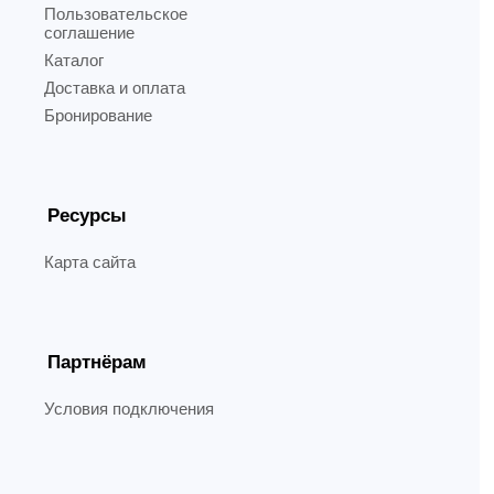
Пользовательское
соглашение
Каталог
Доставка и оплата
Бронирование
Ресурсы
Карта сайта
Партнёрам
Условия подключения