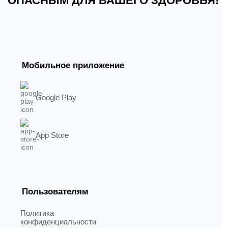
ОПАСНЫМ ДЛЯ ВАШЕГО ЗДОРОВЬЯ!
Мобильное приложение
Google Play
App Store
Пользователям
Политика
конфиденциальности