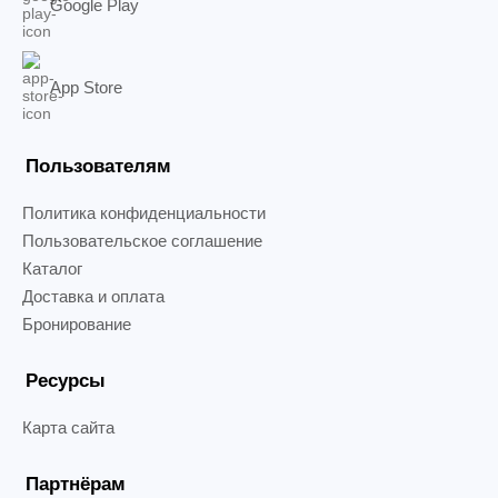
Google Play
App Store
Пользователям
Политика конфиденциальности
Пользовательское соглашение
Каталог
Доставка и оплата
Бронирование
Ресурсы
Карта сайта
Партнёрам