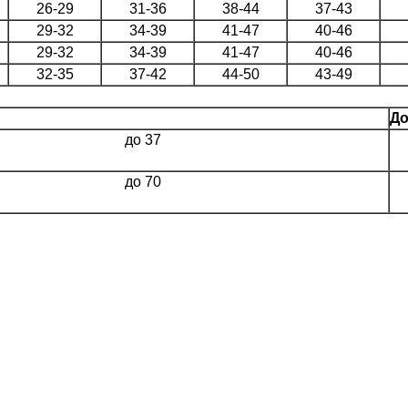
26-29
31-36
38-44
37-43
29-32
34-39
41-47
40-46
29-32
34-39
41-47
40-46
32-35
37-42
44-50
43-49
До
до 37
до 70