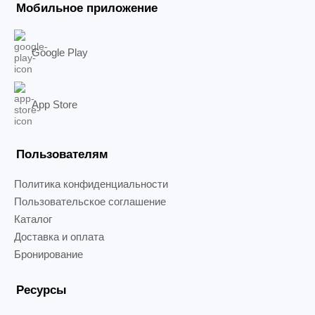
Мобильное приложение
Google Play
App Store
Пользователям
Политика конфиденциальности
Пользовательское соглашение
Каталог
Доставка и оплата
Бронирование
Ресурсы