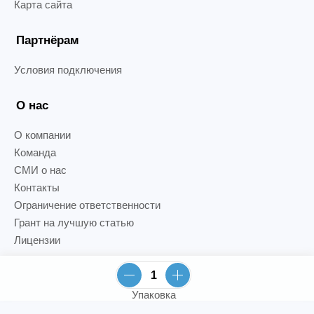
Карта сайта
Партнёрам
Условия подключения
О нас
О компании
Команда
СМИ о нас
Контакты
Ограничение ответственности
Грант на лучшую статью
Лицензии
Упаковка