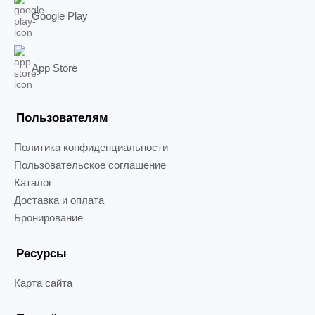
Google Play
App Store
Пользователям
Политика конфиденциальности
Пользовательское соглашение
Каталог
Доставка и оплата
Бронирование
Ресурсы
Карта сайта