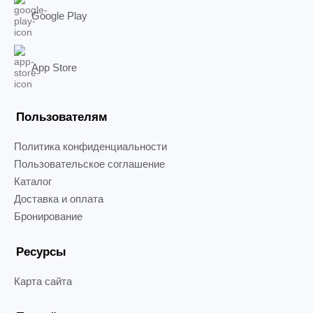
Google Play
App Store
Пользователям
Политика конфиденциальности
Пользовательское соглашение
Каталог
Доставка и оплата
Бронирование
Ресурсы
Карта сайта