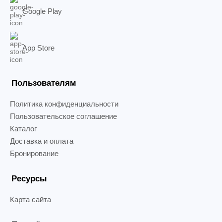
Google Play
App Store
Пользователям
Политика конфиденциальности
Пользовательское соглашение
Каталог
Доставка и оплата
Бронирование
Ресурсы
Карта сайта