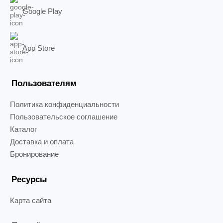
Google Play
App Store
Пользователям
Политика конфиденциальности
Пользовательское соглашение
Каталог
Доставка и оплата
Бронирование
Ресурсы
Карта сайта