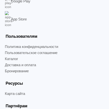
Google Play
App Store
Пользователям
Политика конфиденциальности
Пользовательское соглашение
Каталог
Доставка и оплата
Бронирование
Ресурсы
Карта сайта
Партнёрам