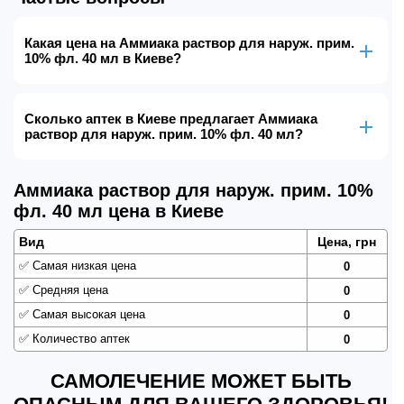
Какая цена на Аммиака раствор для наруж. прим.
10% фл. 40 мл в Киеве?
Сколько аптек в Киеве предлагает Аммиака
раствор для наруж. прим. 10% фл. 40 мл?
Аммиака раствор для наруж. прим. 10%
фл. 40 мл цена в Киеве
Вид
Цена, грн
✅
Самая низкая цена
0
✅
Средняя цена
0
✅
Самая высокая цена
0
✅
Количество аптек
0
САМОЛЕЧЕНИЕ МОЖЕТ БЫТЬ