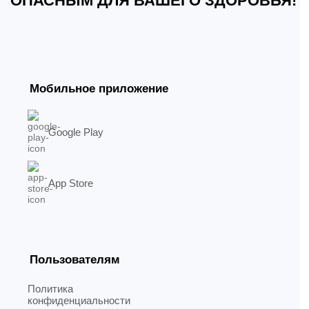
ОПАСНЫМ ДЛЯ ВАШЕГО ЗДОРОВЬЯ!
Мобильное приложение
Google Play
App Store
Пользователям
Политика
конфиденциальности