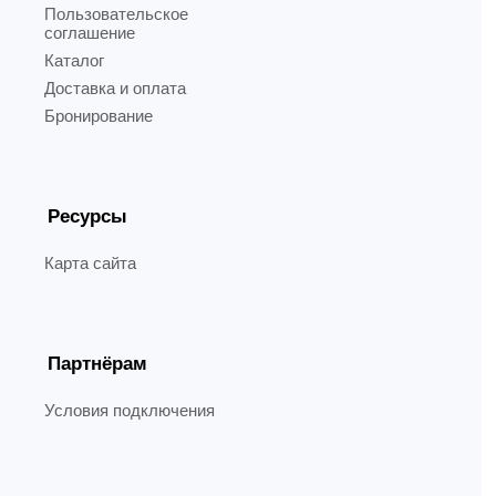
Пользовательское
соглашение
Каталог
Доставка и оплата
Бронирование
Ресурсы
Карта сайта
Партнёрам
Условия подключения