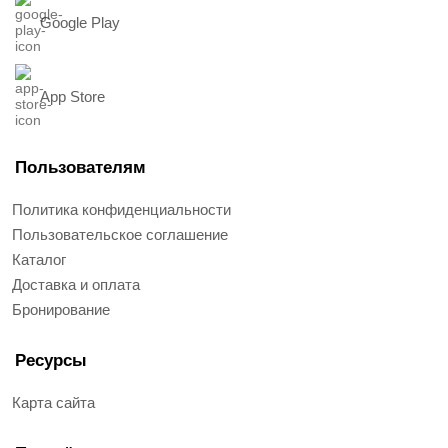
Google Play
App Store
Пользователям
Политика конфиденциальности
Пользовательское соглашение
Каталог
Доставка и оплата
Бронирование
Ресурсы
Карта сайта