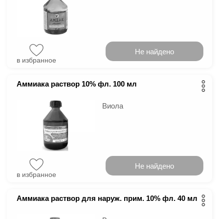
Не найдено
в избранное
Аммиака раствор 10% фл. 100 мл
Виола
Не найдено
в избранное
Аммиака раствор для наруж. прим. 10% фл. 40 мл