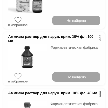
Не найдено
в избранное
Аммиака раствор для наруж. прим. 10% фл. 100
мл
Фармацевтическая фабрика
Не найдено
в избранное
Аммиака раствор для наруж. прим. 10% фл. 40 мл
Фармацевтическая фабрика