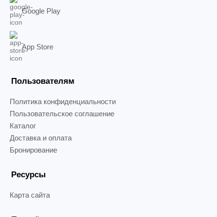
Google Play
App Store
Пользователям
Политика конфиденциальности
Пользовательское соглашение
Каталог
Доставка и оплата
Бронирование
Ресурсы
Карта сайта